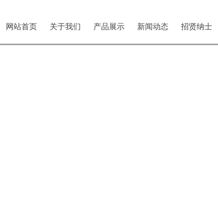
网站首页
关于我们
产品展示
新闻动态
招贤纳士