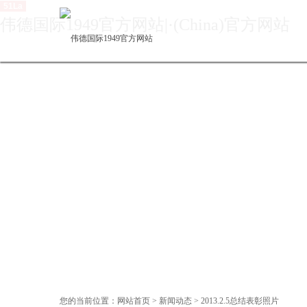
51La
伟德国际1949官方网站|·(China)官方网站
您的当前位置：
网站首页
>
新闻动态
> 2013.2.5总结表彰照片